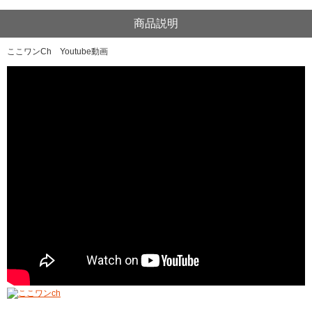
商品説明
ここワンCh Youtube動画