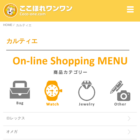
HOME
/
カルティエ
カルティエ
ロレックス
オメガ