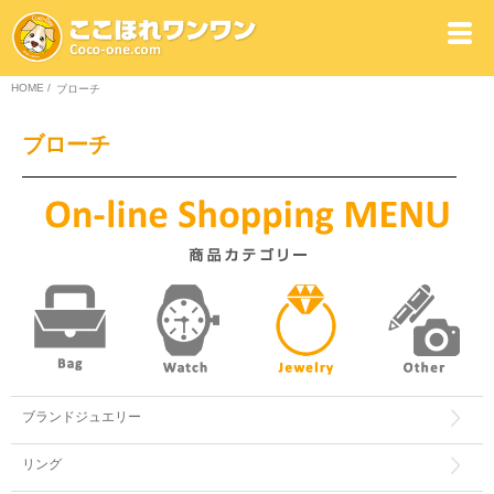
HOME
/
ブローチ
ブローチ
ブランドジュエリー
リング