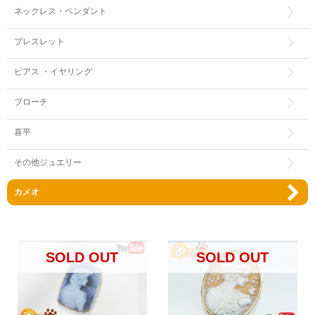
ネックレス・ペンダント
ブレスレット
ピアス ・イヤリング
ブローチ
喜平
その他ジュエリー
カメオ
SOLD OUT
SOLD OUT