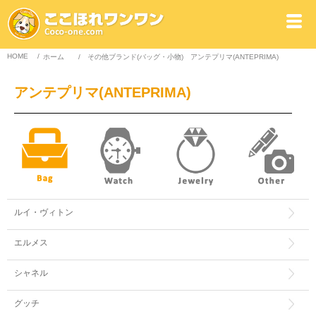
HOME
/
ホーム
/
その他ブランド(バッグ・小物)
アンテプリマ(ANTEPRIMA)
アンテプリマ(ANTEPRIMA)
ルイ・ヴィトン
エルメス
シャネル
グッチ