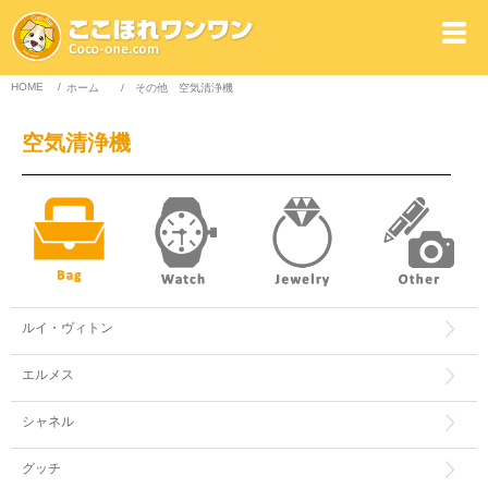
HOME
/
ホーム
/
その他
空気清浄機
空気清浄機
ルイ・ヴィトン
エルメス
シャネル
グッチ