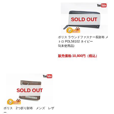
SOLD OUT
ポリス ラウンドファスナー長財布 メ
トロ POL58102 ネイビー
S(未使用品)
販売価格:
10,800円
（税込）
SOLD OUT
ポリス 2つ折り財布 メンズ レザ
ー