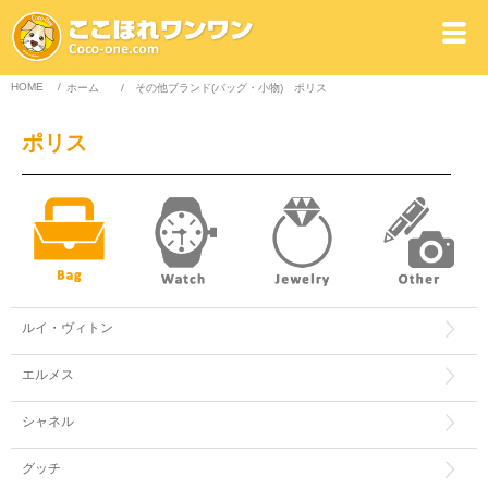
HOME
/
ホーム
/
その他ブランド(バッグ・小物)
ポリス
ポリス
ルイ・ヴィトン
エルメス
シャネル
グッチ