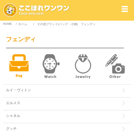
HOME
/
ホーム
/
その他ブランド(バッグ・小物)
フェンディ
フェンディ
ルイ・ヴィトン
エルメス
シャネル
グッチ