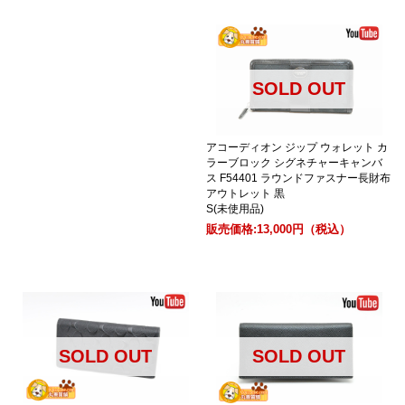
SOLD OUT
アコーディオン ジップ ウォレット カ
ラーブロック シグネチャーキャンバ
ス F54401 ラウンドファスナー長財布
アウトレット 黒
S(未使用品)
販売価格:
13,000円
（税込）
SOLD OUT
SOLD OUT